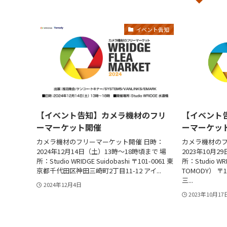
イベント告知
【イベント告知】カメラ機材のフリ
【イベント
ーマーケット開催
ーマーケッ
カメラ機材のフリーマーケット開催 日時：
カメラ機材のフ
2024年12月14日（土）13時〜18時頃まで 場
2023年10月2
所：Studio WRIDGE Suidobashi 〒101-0061 東
所：Studio WRI
京都千代田区神田三崎町2丁目11-12 アイ...
TOMODY） 〒
三...
2024年12月4日
2023年10月17