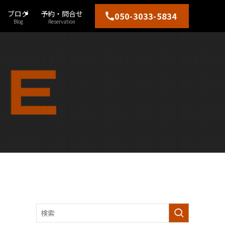
ブログ
予約・問合せ
050-3033-5834
Blog
Reservation