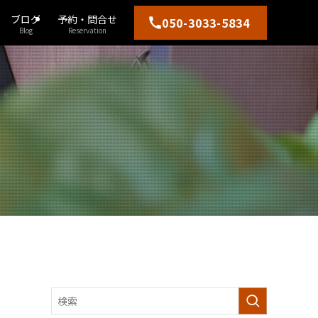
ブログ
予約・問合せ
050-3033-5834
Blog
Reservation